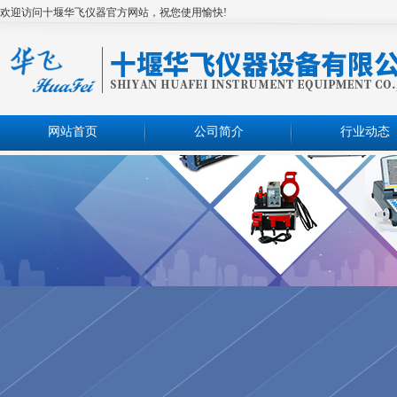
欢迎访问十堰华飞仪器官方网站，祝您使用愉快!
网站首页
公司简介
行业动态