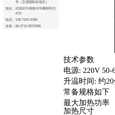
号（五洲国际机电区）
地址：
武昌区中南路10号鹏程时代
A10
电话：
138-7283-4399
传真：
86 0719 8878386
技术参数
电源: 220V 50-
升温时间: 约2
常备规格如下
最大加热
加热尺寸