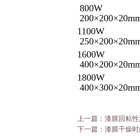
800W
200×200×20m
1100W
250×200×20m
1600W
400×200×20m
1800W
400×300×20m
上一篇：
漆膜回粘性
下一篇：
漆膜干燥时