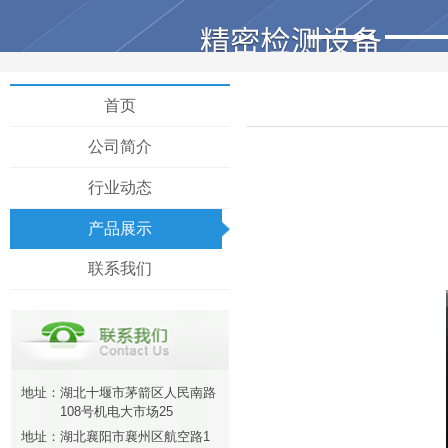
首页
公司简介
行业动态
产品展示
联系我们
地址：
湖北十堰市茅箭区人民南路
108号机电大市场25
地址：
湖北襄阳市襄州区航空路1